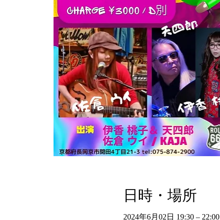
日時・場所
2024年6月02日 19:30 – 22:00