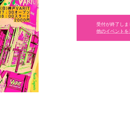
受付が終了しま
他のイベントを