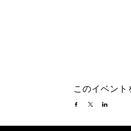
このイベント