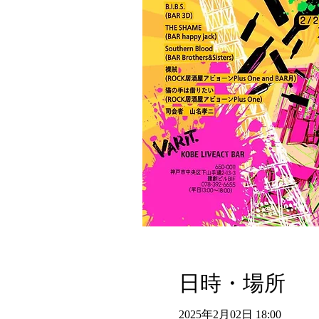
日時・場所
2025年2月02日 18:00